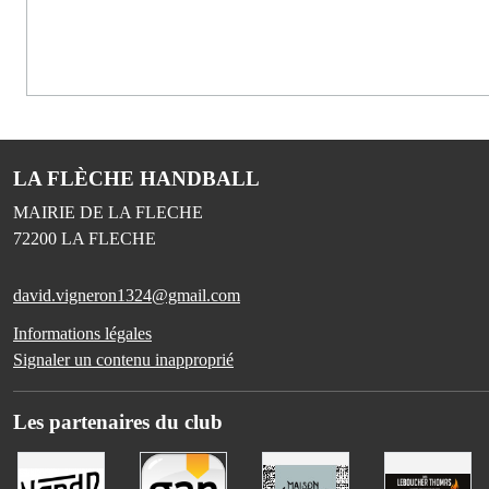
LA FLÈCHE HANDBALL
MAIRIE DE LA FLECHE
72200
LA FLECHE
david.vigneron1324@gmail.com
Informations légales
Signaler un contenu inapproprié
Les partenaires du club