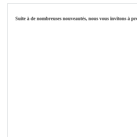
Suite à de nombreuses nouveautés, nous vous invitons à pr