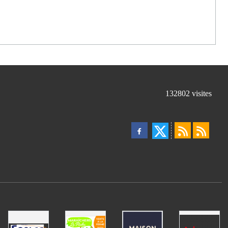
132802
visites