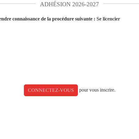
ADHÉSION 2026-2027
endre connaissance de la procédure suivante :
Se licencier
pour vous inscrire.
CONNECTEZ-VOUS