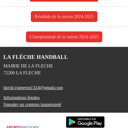
Résultats de la saison 2024-2025
Championnats de la saison 2024-2025
LA FLÈCHE HANDBALL
MAIRIE DE LA FLECHE
72200
LA FLECHE
david.vigneron1324@gmail.com
Informations légales
Signaler un contenu inapproprié
SPORTS
REGIONS