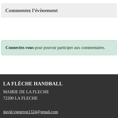
Commentez l’évènement
Connectez-vous
pour pouvoir participer aux commentaires.
LA FLÈCHE HANDBALL
MAIRIE DE LA FLECHE
72200
LA FLECHE
david.vigneron1324@gmail.com