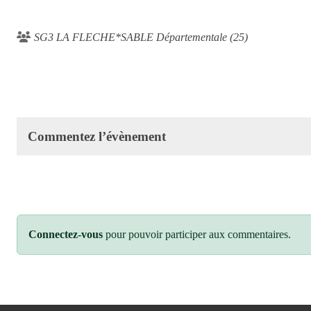
SG3 LA FLECHE*SABLE Départementale (25)
Commentez l’évènement
Connectez-vous
pour pouvoir participer aux commentaires.