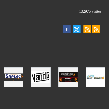
132975
visites