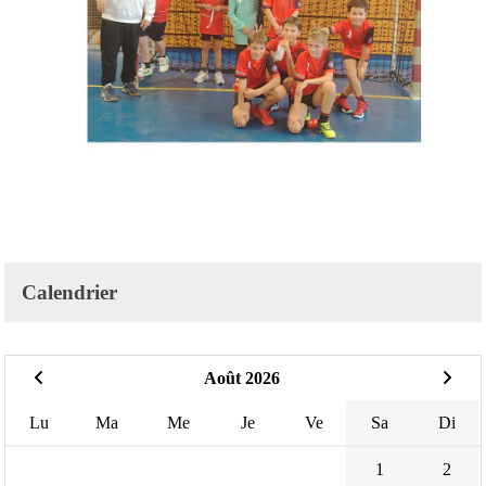
Calendrier
Août 2026
Lu
Ma
Me
Je
Ve
Sa
Di
1
2